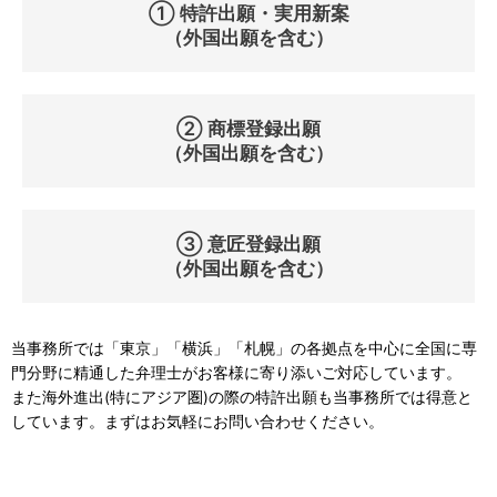
① 特許出願・実用新案
（外国出願を含む）
② 商標登録出願
（外国出願を含む）
③ 意匠登録出願
（外国出願を含む）
当事務所では「東京」「横浜」「札幌」の各拠点を中心に全国に専
門分野に精通した弁理士がお客様に寄り添いご対応しています。
また海外進出(特にアジア圏)の際の特許出願も当事務所では得意と
しています。まずはお気軽にお問い合わせください。