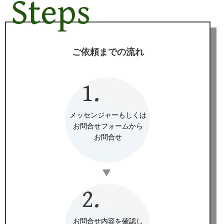
Steps
ご依頼までの流れ
1.
メッセンジャーもしくは
お問合せフォームから
お問合せ
▼
2.
お問合せ内容を確認し