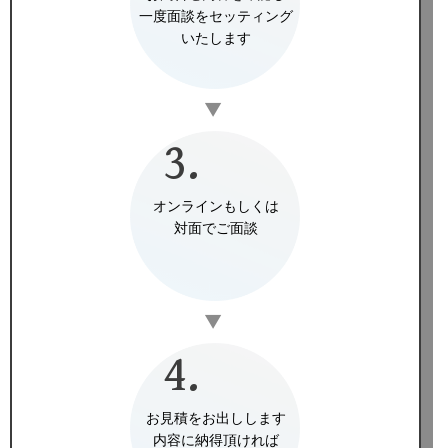
一度面談をセッティング
いたします
▼
3.
オンラインもしくは
対面でご面談
▼
4.
お見積をお出しします
内容に納得頂ければ